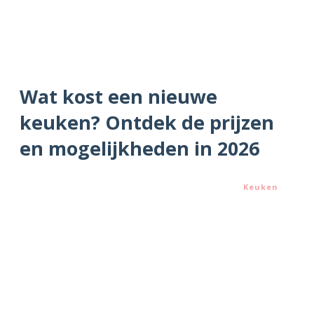
Wat kost een nieuwe
keuken? Ontdek de prijzen
en mogelijkheden in 2026
Keuken