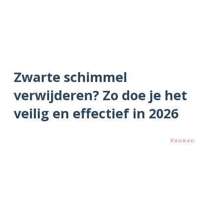
Zwarte schimmel
verwijderen? Zo doe je het
veilig en effectief in 2026
Keuken