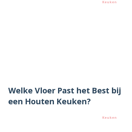
Keuken
Welke Vloer Past het Best bij
een Houten Keuken?
Keuken