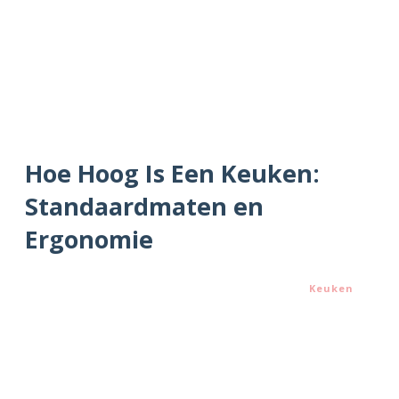
Hoe Hoog Is Een Keuken:
Standaardmaten en
Ergonomie
Keuken