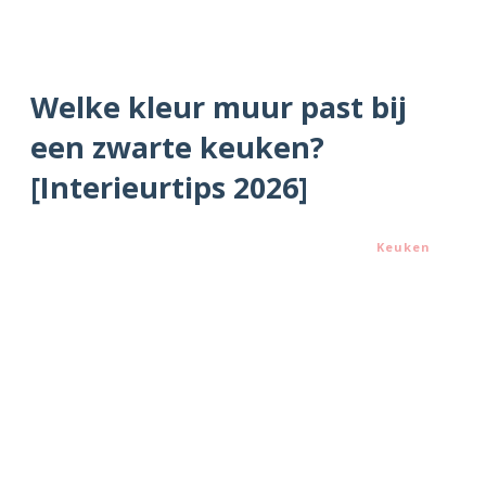
Welke kleur muur past bij
een zwarte keuken?
[Interieurtips 2026]
Keuken