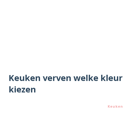
Keuken verven welke kleur
kiezen
Keuken