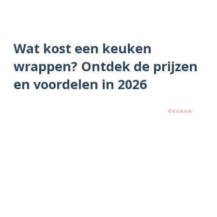
Wat kost een keuken
wrappen? Ontdek de prijzen
en voordelen in 2026
Keuken