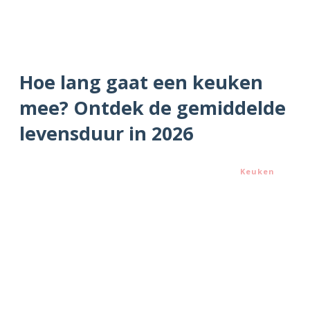
Hoe lang gaat een keuken
mee? Ontdek de gemiddelde
levensduur in 2026
Keuken