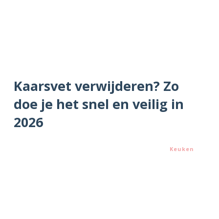
Kaarsvet verwijderen? Zo
doe je het snel en veilig in
2026
Keuken