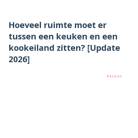
Hoeveel ruimte moet er
tussen een keuken en een
kookeiland zitten? [Update
2026]
Keuken